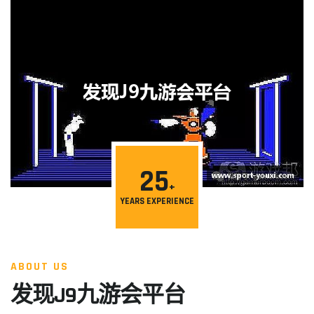
25
YEARS EXPERIENCE
ABOUT US
发现J9九游会平台