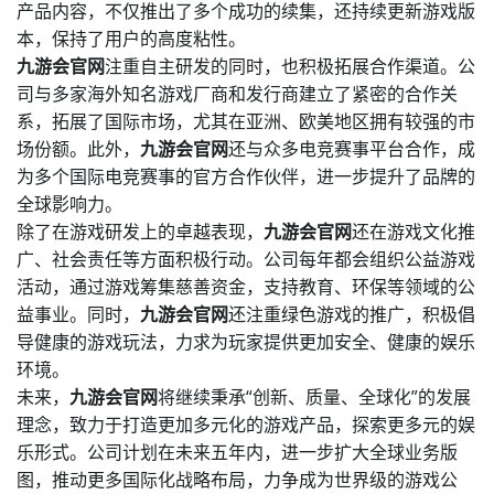
产品内容，不仅推出了多个成功的续集，还持续更新游戏版
本，保持了用户的高度粘性。
九游会官网
注重自主研发的同时，也积极拓展合作渠道。公
司与多家海外知名游戏厂商和发行商建立了紧密的合作关
系，拓展了国际市场，尤其在亚洲、欧美地区拥有较强的市
场份额。此外，
九游会官网
还与众多电竞赛事平台合作，成
为多个国际电竞赛事的官方合作伙伴，进一步提升了品牌的
全球影响力。
除了在游戏研发上的卓越表现，
九游会官网
还在游戏文化推
广、社会责任等方面积极行动。公司每年都会组织公益游戏
活动，通过游戏筹集慈善资金，支持教育、环保等领域的公
益事业。同时，
九游会官网
还注重绿色游戏的推广，积极倡
导健康的游戏玩法，力求为玩家提供更加安全、健康的娱乐
环境。
未来，
九游会官网
将继续秉承“创新、质量、全球化”的发展
理念，致力于打造更加多元化的游戏产品，探索更多元的娱
乐形式。公司计划在未来五年内，进一步扩大全球业务版
图，推动更多国际化战略布局，力争成为世界级的游戏公