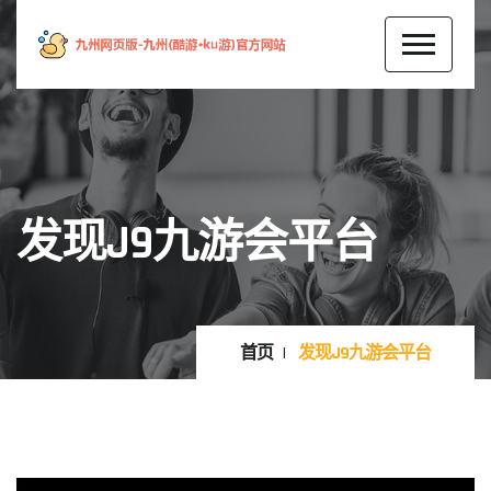
发现J9九游会平台
首页
发现J9九游会平台